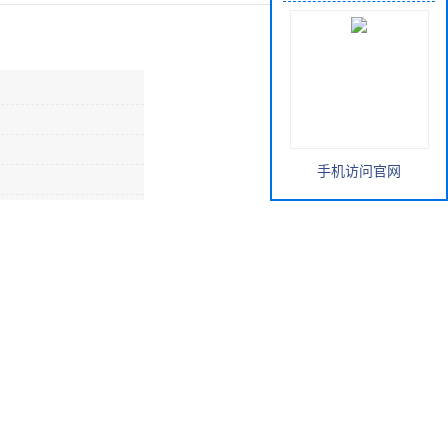
手机访问官网