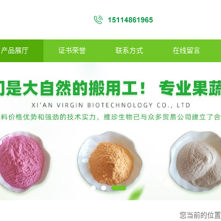
产品展厅
证书荣誉
联系方式
在线留言
您当前的位