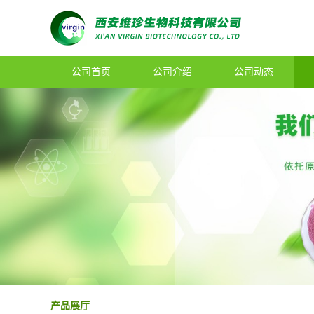
公司首页
公司介绍
公司动态
产品展厅