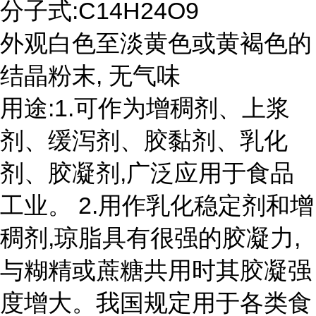
分子式:C14H24O9
外观白色至淡黄色或黄褐色的
结晶粉末, 无气味
用途:1.可作为增稠剂、上浆
剂、缓泻剂、胶黏剂、乳化
剂、胶凝剂,广泛应用于食品
工业。 2.用作乳化稳定剂和增
稠剂,琼脂具有很强的胶凝力,
与糊精或蔗糖共用时其胶凝强
度增大。我国规定用于各类食