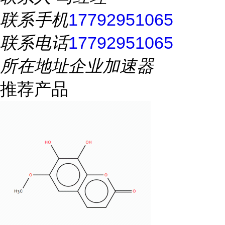
联系手机
17792951065
联系电话
17792951065
所在地址
企业加速器
推荐产品