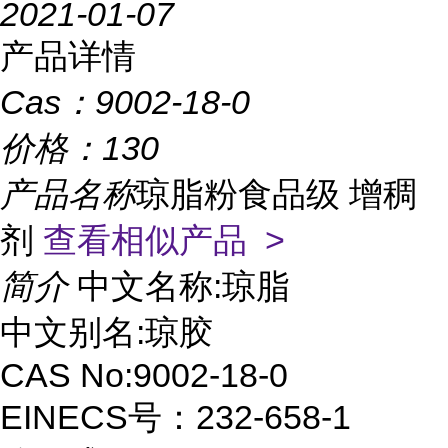
2021-01-07
产品详情
Cas：
9002-18-0
价格：
130
产品名称
琼脂粉食品级 增稠
剂
查看相似产品 >
简介
中文名称:琼脂
中文别名:琼胶
CAS No:9002-18-0
EINECS号：232-658-1