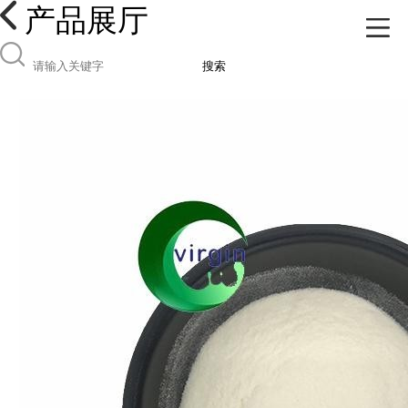
产品展厅
搜索