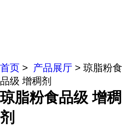
首页
>
产品展厅
> 琼脂粉食
品级 增稠剂
琼脂粉食品级 增稠
剂