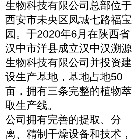
生物科技有限公司总部位于
西安市未央区凤城七路福宝
园。于2020年6月在陕西省
汉中市洋县成立汉中汉溯源
生物科技有限公司并投资建
设生产基地，基地占地50
亩，拥有三条完整的植物萃
取生产线。
公司拥有完善的提取、分
离、精制干燥设备和技术，