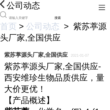
公司动态
搜索
首页
>
公司动态
>
紫苏葶源
头厂家,全国供应
紫苏葶源头厂家,全国供应
2021-01-07
紫苏葶源头厂家,全国供应-
西安维珍生物品质供应，量
大价更优！
【产品概述】