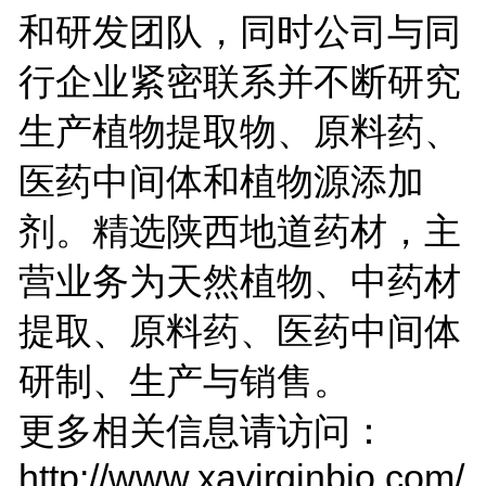
和研发团队，同时公司与同
行企业紧密联系并不断研究
生产植物提取物、原料药、
医药中间体和植物源添加
剂。精选陕西地道药材，主
营业务为天然植物、中药材
提取、原料药、医药中间体
研制、生产与销售。
更多相关信息请访问：
http://www.xavirginbio.com/